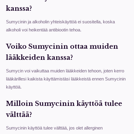
kanssa?
Sumycinin ja alkoholin yhteiskäyttöä ei suositella, koska
alkoholi voi heikentää antibiootin tehoa.
Voiko Sumycinin ottaa muiden
lääkkeiden kanssa?
Sumycin voi vaikuttaa muiden lääkkeiden tehoon, joten kerro
lääkärillesi kaikista käyttämistäsi lääkkeistä ennen Sumycinin
käyttöä.
Milloin Sumycinin käyttöä tulee
välttää?
Sumycinin käyttöä tulee välttää, jos olet allerginen