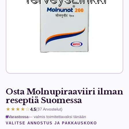
Osta Molnupiraaviiri ilman
reseptiä Suomessa
★★★★☆
4.5
(37
Arvostelut
)
Varastossa
— valmis toimitettavaksi tänään
VALITSE ANNOSTUS JA PAKKAUSKOKO