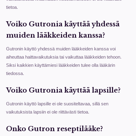
tietoa.
Voiko Gutronia käyttää yhdessä
muiden lääkkeiden kanssa?
Gutronin käyttö yhdessä muiden lääkkeiden kanssa voi
aiheuttaa haittavaikutuksia tai vaikuttaa lääkkeiden tehoon.
Siksi kaikkien käyttämiesi lääkkeiden tulee olla lääkärin
tiedossa.
Voiko Gutronia käyttää lapsille?
Gutronin käyttö lapsille ei ole suositeltavaa, sillä sen
vaikutuksista lapsiin ei ole riittävästi tietoa.
Onko Gutron reseptilääke?