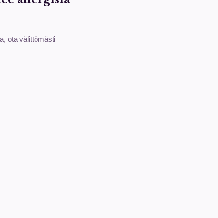
a, ota välittömästi